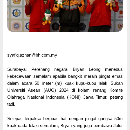
syafiq.aznan@bh.com.my
Surabaya: Perenang negara, Bryan Leong menebus
kekecewaan semalam apabila bangkit meraih pingat emas
dalam acara 50 meter (m) kuak kupu-kupu lelaki Sukan
Universiti Asean (AUG) 2024 di kolam renang Komite
Olahraga Nasional Indonesia (KONI) Jawa Timur, petang
tadi.
Selepas terpaksa berpuas hati dengan pingat gangsa 50m
kuak dada lelaki semalam, Bryan yang juga pembawa Jalur