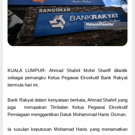
KUALA LUMPUR- Ahmad Shahril Mohd Shariff dilantik
sebagai pemangku Ketua Pegawai Eksekutif Bank Rakyat
bermula hari ini.
Bank Rakyat dalam kenyataan berkata, Ahmad Shahril yang
juga merupakan Timbalan Ketua Pegawai Eksekutif
Perniagaan menggantikan Datuk Mohammad Hanis Osman.
Ia susulan keputusan Mohamad Hanis yang menamatkan