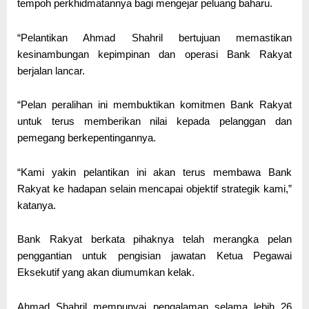
tempoh perkhidmatannya bagi mengejar peluang baharu.
“Pelantikan Ahmad Shahril bertujuan memastikan
kesinambungan kepimpinan dan operasi Bank Rakyat
berjalan lancar.
“Pelan peralihan ini membuktikan komitmen Bank Rakyat
untuk terus memberikan nilai kepada pelanggan dan
pemegang berkepentingannya.
“Kami yakin pelantikan ini akan terus membawa Bank
Rakyat ke hadapan selain mencapai objektif strategik kami,”
katanya.
Bank Rakyat berkata pihaknya telah merangka pelan
penggantian untuk pengisian jawatan Ketua Pegawai
Eksekutif yang akan diumumkan kelak.
Ahmad Shahril mempunyai pengalaman selama lebih 26