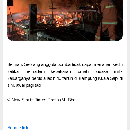
Beluran: Seorang anggota bomba tidak dapat menahan sedih
ketika memadam kebakaran rumah pusaka milik
keluarganya berusia lebih 40 tahun di Kampung Kuala Sapi di
sini, awal pagi tadi.
© New Straits Times Press (M) Bhd
Source link