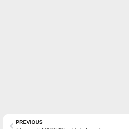
Prev
PREVIOUS