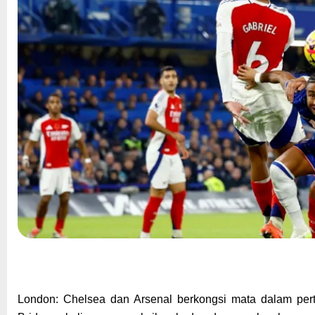
London: Chelsea dan Arsenal berkongsi mata dalam per