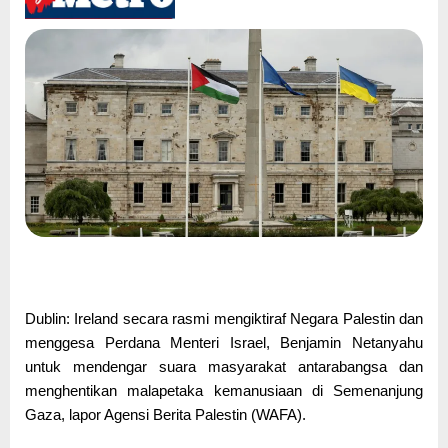
Dublin: Ireland secara rasmi mengiktiraf Negara Palestin dan
menggesa Perdana Menteri Israel, Benjamin Netanyahu
untuk mendengar suara masyarakat antarabangsa dan
menghentikan malapetaka kemanusiaan di Semenanjung
Gaza, lapor Agensi Berita Palestin (WAFA).