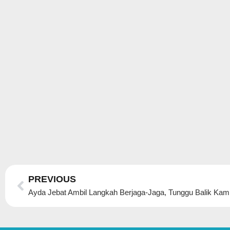
Prev
PREVIOUS