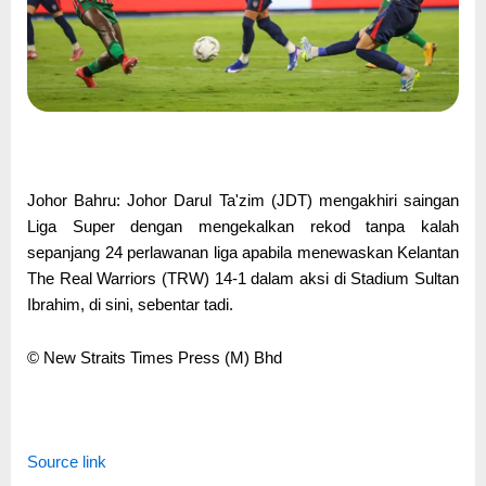
Johor Bahru: Johor Darul Ta'zim (JDT) mengakhiri saingan
Liga Super dengan mengekalkan rekod tanpa kalah
sepanjang 24 perlawanan liga apabila menewaskan Kelantan
The Real Warriors (TRW) 14-1 dalam aksi di Stadium Sultan
Ibrahim, di sini, sebentar tadi.
© New Straits Times Press (M) Bhd
Source link