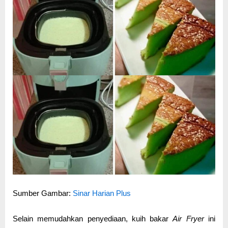
Sumber Gambar:
Sinar Harian Plus
Selain memudahkan penyediaan, kuih bakar
Air Fryer
ini