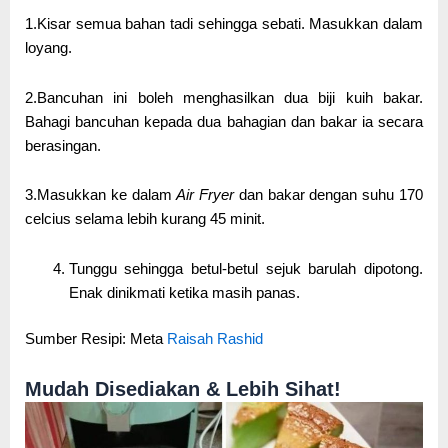
1.Kisar semua bahan tadi sehingga sebati. Masukkan dalam
loyang.
2.Bancuhan ini boleh menghasilkan dua biji kuih bakar.
Bahagi bancuhan kepada dua bahagian dan bakar ia secara
berasingan.
3.Masukkan ke dalam
Air Fryer
dan bakar dengan suhu 170
celcius selama lebih kurang 45 minit.
Tunggu sehingga betul-betul sejuk barulah dipotong.
Enak dinikmati ketika masih panas.
Sumber Resipi: Meta
Raisah Rashid
Mudah Disediakan & Lebih Sihat!