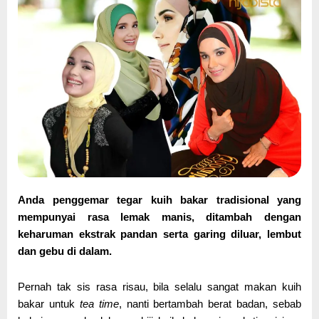
Anda penggemar tegar kuih bakar tradisional yang
mempunyai rasa lemak manis, ditambah dengan
keharuman ekstrak pandan serta garing diluar, lembut
dan gebu di dalam.
Pernah tak sis rasa risau, bila selalu sangat makan kuih
bakar untuk
tea time
, nanti bertambah berat badan, sebab