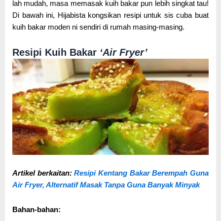
lah mudah, masa memasak kuih bakar pun lebih singkat tau!
Di bawah ini, Hijabista kongsikan resipi untuk sis cuba buat
kuih bakar moden ni sendiri di rumah masing-masing.
Resipi Kuih Bakar
‘Air Fryer’
Artikel berkaitan:
Resipi Kentang Bakar Berempah Guna
Air Fryer, Alternatif Masak Tanpa Guna Banyak Minyak
Bahan-bahan: