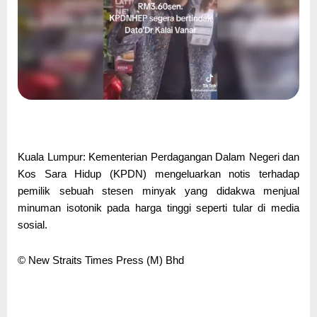
Kuala Lumpur: Kementerian Perdagangan Dalam Negeri dan
Kos Sara Hidup (KPDN) mengeluarkan notis terhadap
pemilik sebuah stesen minyak yang didakwa menjual
minuman isotonik pada harga tinggi seperti tular di media
sosial.
© New Straits Times Press (M) Bhd