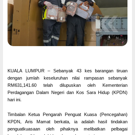
KUALA LUMPUR – Sebanyak 43 kes barangan tiruan
dengan jumlah keseluruhan nilai rampasan sebanyak
RM631,141.60 telah dilupuskan oleh Kementerian
Perdagangan Dalam Negeri dan Kos Sara Hidup (KPDN)
hari ini.
Timbalan Ketua Pengarah Penguat Kuasa (Pencegahan)
KPDN, Aris Mamat berkata, ia adalah hasil tindakan
penguatkuasaan oleh pihaknya melibatkan pelbagai