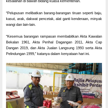
kesalahan di bawah bidang kuasa kementerian.
“Pelupusan melibatkan barang-barangan tiruan seperti baju,
kasut, arak, dakwat pencetak, alat ganti kenderaan, minyak
wangi dan lain-lain.
“Kesemua barangan rampasan membabitkan Akta Kawalan
Bekalan 1961, Akta Perihal Dagangan 2011, Akta Cap
Dangan 2019, dan Akta Jualan Langsung 1993 serta Akta
Pelindungan 1999,” katanya dalam kenyataan hari ini.