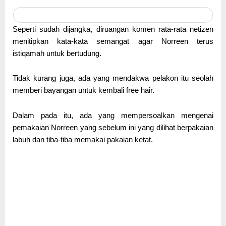
Seperti sudah dijangka, diruangan komen rata-rata netizen
menitipkan kata-kata semangat agar Norreen terus
istiqamah untuk bertudung.
Tidak kurang juga, ada yang mendakwa pelakon itu seolah
memberi bayangan untuk kembali free hair.
Dalam pada itu, ada yang mempersoalkan mengenai
pemakaian Norreen yang sebelum ini yang dilihat berpakaian
labuh dan tiba-tiba memakai pakaian ketat.