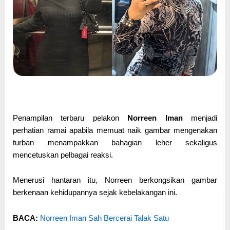
Penampilan terbaru pelakon
Norreen Iman
menjadi
perhatian ramai apabila memuat naik gambar mengenakan
turban menampakkan bahagian leher sekaligus
mencetuskan pelbagai reaksi.
Menerusi hantaran itu, Norreen berkongsikan gambar
berkenaan kehidupannya sejak kebelakangan ini.
BACA:
Norreen Iman Sah Bercerai Talak Satu