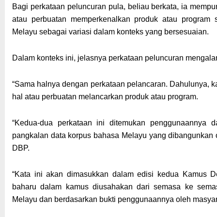
Bagi perkataan peluncuran pula, beliau berkata, ia memp
atau perbuatan memperkenalkan produk atau program
Melayu sebagai variasi dalam konteks yang bersesuaian.
Dalam konteks ini, jelasnya perkataan peluncuran mengal
“Sama halnya dengan perkataan pelancaran. Dahulunya, ka
hal atau perbuatan melancarkan produk atau program.
“Kedua-dua perkataan ini ditemukan penggunaannya d
pangkalan data korpus bahasa Melayu yang dibangunkan 
DBP.
“Kata ini akan dimasukkan dalam edisi kedua Kamus 
baharu dalam kamus diusahakan dari semasa ke sema
Melayu dan berdasarkan bukti penggunaannya oleh masyara