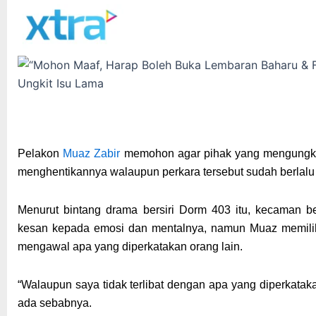
Pelakon
Muaz Zabir
memohon agar pihak yang mengungkit
menghentikannya walaupun perkara tersebut sudah berlalu
Menurut bintang drama bersiri Dorm 403 itu, kecaman be
kesan kepada emosi dan mentalnya, namun Muaz memili
mengawal apa yang diperkatakan orang lain.
“Walaupun saya tidak terlibat dengan apa yang diperkatak
ada sebabnya.