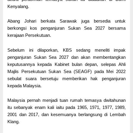
Kenyalang.
Abang Johari berkata Sarawak juga bersedia untuk
berkongsi kos penganjuran Sukan Sea 2027 bersama
kerajaan Persekutuan.
Sebelum ini dilaporkan, KBS sedang meneliti impak
penganjuran Sukan Sea 2027 dan akan membentangkan
keputusannya kepada Kabinet bulan depan, selepas Ahli
Majlis Persekutuan Sukan Sea (SEAGF) pada Mei 2022
sebulat suara bersetuju memberikan hak penganjuran
kepada Malaysia.
Malaysia pernah menjadi tuan rumah temasya dwitahunan
itu sebanyak enam kali iaitu pada 1965, 1971, 1977, 1989,
2001 dan 2017, dan kesemuanya berlangsung di Lembah
Klang.