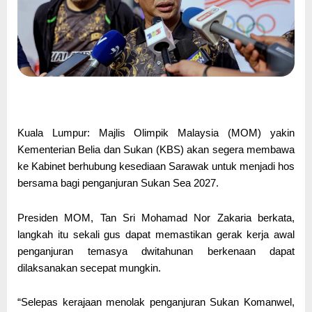
Kuala Lumpur: Majlis Olimpik Malaysia (MOM) yakin
Kementerian Belia dan Sukan (KBS) akan segera membawa
ke Kabinet berhubung kesediaan Sarawak untuk menjadi hos
bersama bagi penganjuran Sukan Sea 2027.
Presiden MOM, Tan Sri Mohamad Nor Zakaria berkata,
langkah itu sekali gus dapat memastikan gerak kerja awal
penganjuran temasya dwitahunan berkenaan dapat
dilaksanakan secepat mungkin.
“Selepas kerajaan menolak penganjuran Sukan Komanwel,