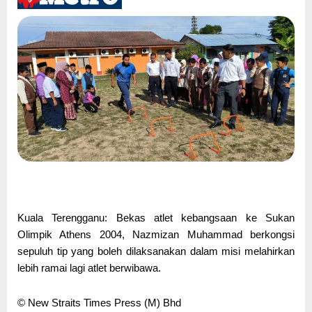
Kuala Terengganu: Bekas atlet kebangsaan ke Sukan
Olimpik Athens 2004, Nazmizan Muhammad berkongsi
sepuluh tip yang boleh dilaksanakan dalam misi melahirkan
lebih ramai lagi atlet berwibawa.
© New Straits Times Press (M) Bhd