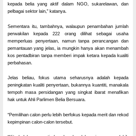
kepada belia yang aktif dalam NGO, sukarelawan, dan
pelbagai sektor lain,” katanya.
Sementara itu, tambahnya, walaupun penambahan jumlah
perwakilan kepada 222 orang dilihat sebagai usaha
memperluas penyertaan, namun tanpa perancangan dan
pemantauan yang jelas, ia mungkin hanya akan menambah
kos pentadbiran tanpa memberi impak ketara kepada kualiti
perbahasan.
Jelas beliau, fokus utama seharusnya adalah kepada
peningkatan kualiti penyertaan, bukannya kuantiti, manakala
tempoh masa persidangan yang singkat ibarat menafikan
hak untuk Ahli Parlimen Belia Bersuara.
“Pemilihan calon perlu lebih berfokus kepada merit dan rekod
kepimpinan calon-calon tersebut.