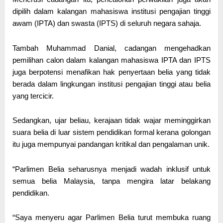
dipilih dalam kalangan mahasiswa institusi pengajian tinggi
awam (IPTA) dan swasta (IPTS) di seluruh negara sahaja.
Tambah Muhammad Danial, cadangan mengehadkan
pemilihan calon dalam kalangan mahasiswa IPTA dan IPTS
juga berpotensi menafikan hak penyertaan belia yang tidak
berada dalam lingkungan institusi pengajian tinggi atau belia
yang tercicir.
Sedangkan, ujar beliau, kerajaan tidak wajar meminggirkan
suara belia di luar sistem pendidikan formal kerana golongan
itu juga mempunyai pandangan kritikal dan pengalaman unik.
“Parlimen Belia seharusnya menjadi wadah inklusif untuk
semua belia Malaysia, tanpa mengira latar belakang
pendidikan.
“Saya menyeru agar Parlimen Belia turut membuka ruang