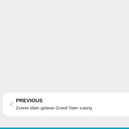
Prev
PREVIOUS
Zverev idam gelaran Grand Slam sulung