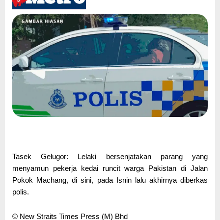
Tasek Gelugor: Lelaki bersenjatakan parang yang
menyamun pekerja kedai runcit warga Pakistan di Jalan
Pokok Machang, di sini, pada Isnin lalu akhirnya diberkas
polis.
© New Straits Times Press (M) Bhd