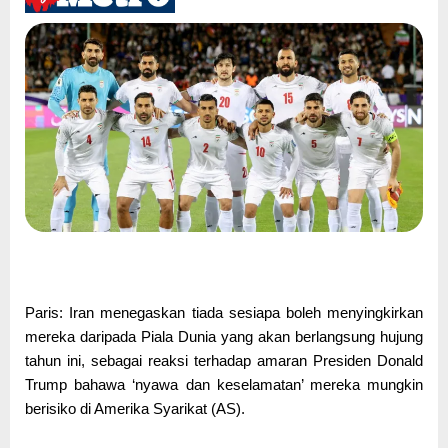
Paris: Iran menegaskan tiada sesiapa boleh menyingkirkan
mereka daripada Piala Dunia yang akan berlangsung hujung
tahun ini, sebagai reaksi terhadap amaran Presiden Donald
Trump bahawa ‘nyawa dan keselamatan’ mereka mungkin
berisiko di Amerika Syarikat (AS).