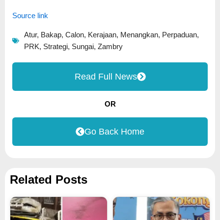
Source link
Atur
,
Bakap
,
Calon
,
Kerajaan
,
Menangkan
,
Perpaduan
,
PRK
,
Strategi
,
Sungai
,
Zambry
Read Full News
OR
Go Back Home
Related Posts