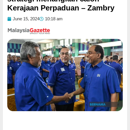
Kerajaan Perpaduan – Zambry
June 15, 2024
10:18 am