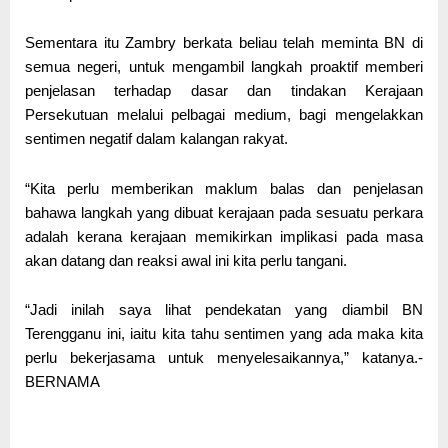
Sementara itu Zambry berkata beliau telah meminta BN di
semua negeri, untuk mengambil langkah proaktif memberi
penjelasan terhadap dasar dan tindakan Kerajaan
Persekutuan melalui pelbagai medium, bagi mengelakkan
sentimen negatif dalam kalangan rakyat.
“Kita perlu memberikan maklum balas dan penjelasan
bahawa langkah yang dibuat kerajaan pada sesuatu perkara
adalah kerana kerajaan memikirkan implikasi pada masa
akan datang dan reaksi awal ini kita perlu tangani.
“Jadi inilah saya lihat pendekatan yang diambil BN
Terengganu ini, iaitu kita tahu sentimen yang ada maka kita
perlu bekerjasama untuk menyelesaikannya,” katanya.-
BERNAMA