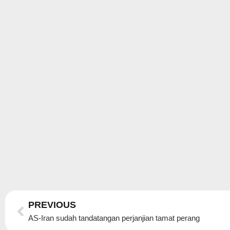
Prev
PREVIOUS
AS-Iran sudah tandatangan perjanjian tamat perang