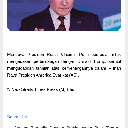
Moscow: Presiden Rusia Vladimir Putin bersedia untuk
mengadakan perbincangan dengan Donald Trump, sambil
mengucapkan tahniah atas kemenangannya dalam Pilihan
Raya Presiden Amerika Syarikat (AS).
© New Straits Times Press (M) Bhd
Source link