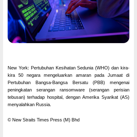
New York: Pertubuhan Kesihatan Sedunia (WHO) dan kira-
kira 50 negara mengeluarkan amaran pada Jumaat di
Pertubuhan Bangsa-Bangsa Bersatu (PBB) mengenai
peningkatan serangan ransomware (serangan perisian
tebusan) terhadap hospital, dengan Amerika Syarikat (AS)
menyalahkan Russia.
© New Straits Times Press (M) Bhd