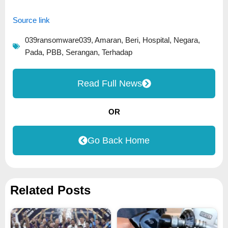
Source link
039ransomware039
,
Amaran
,
Beri
,
Hospital
,
Negara
,
Pada
,
PBB
,
Serangan
,
Terhadap
Read Full News
OR
Go Back Home
Related Posts