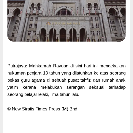
Putrajaya: Mahkamah Rayuan di sini hari ini mengekalkan
hukuman penjara 13 tahun yang dijatuhkan ke atas seorang
bekas guru agama di sebuah pusat tahfiz dan rumah anak
yatim kerana melakukan serangan seksual terhadap
seorang pelajar lelaki, lima tahun lalu.
© New Straits Times Press (M) Bhd