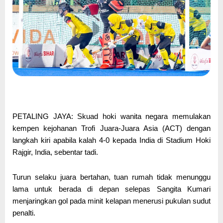
PETALING JAYA: Skuad hoki wanita negara memulakan
kempen kejohanan Trofi Juara-Juara Asia (ACT) dengan
langkah kiri apabila kalah 4-0 kepada India di Stadium Hoki
Rajgir, India, sebentar tadi.
Turun selaku juara bertahan, tuan rumah tidak menunggu
lama untuk berada di depan selepas Sangita Kumari
menjaringkan gol pada minit kelapan menerusi pukulan sudut
penalti.