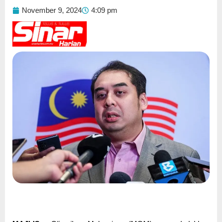
November 9, 2024
4:09 pm