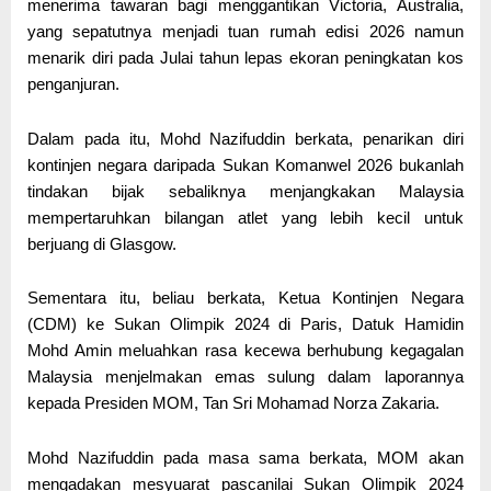
menerima tawaran bagi menggantikan Victoria, Australia,
yang sepatutnya menjadi tuan rumah edisi 2026 namun
menarik diri pada Julai tahun lepas ekoran peningkatan kos
penganjuran.
Dalam pada itu, Mohd Nazifuddin berkata, penarikan diri
kontinjen negara daripada Sukan Komanwel 2026 bukanlah
tindakan bijak sebaliknya menjangkakan Malaysia
mempertaruhkan bilangan atlet yang lebih kecil untuk
berjuang di Glasgow.
Sementara itu, beliau berkata, Ketua Kontinjen Negara
(CDM) ke Sukan Olimpik 2024 di Paris, Datuk Hamidin
Mohd Amin meluahkan rasa kecewa berhubung kegagalan
Malaysia menjelmakan emas sulung dalam laporannya
kepada Presiden MOM, Tan Sri Mohamad Norza Zakaria.
Mohd Nazifuddin pada masa sama berkata, MOM akan
mengadakan mesyuarat pascanilai Sukan Olimpik 2024