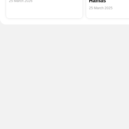
Hamas
25 March 2026
25 March 2025