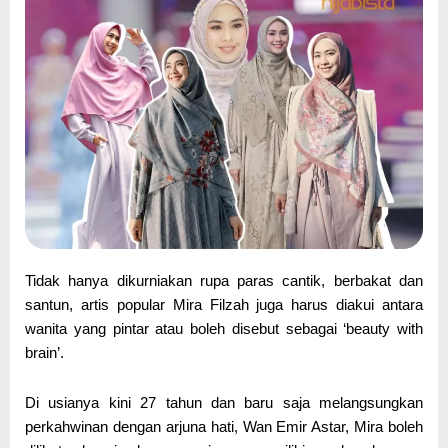
Tidak hanya dikurniakan rupa paras cantik, berbakat dan
santun, artis popular Mira Filzah juga harus diakui antara
wanita yang pintar atau boleh disebut sebagai ‘beauty with
brain’.
Di usianya kini 27 tahun dan baru saja melangsungkan
perkahwinan dengan arjuna hati, Wan Emir Astar, Mira boleh