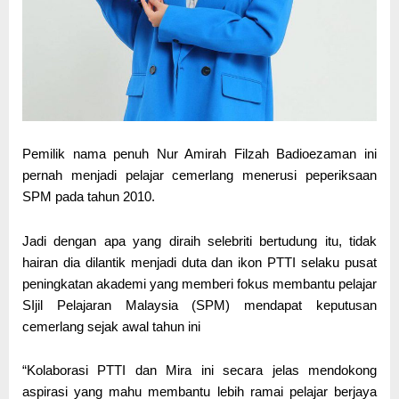
Pemilik nama penuh Nur Amirah Filzah Badioezaman ini
pernah menjadi pelajar cemerlang menerusi peperiksaan
SPM pada tahun 2010.
Jadi dengan apa yang diraih selebriti bertudung itu, tidak
hairan dia dilantik menjadi duta dan ikon PTTI selaku pusat
peningkatan akademi yang memberi fokus membantu pelajar
SIjil Pelajaran Malaysia (SPM) mendapat keputusan
cemerlang sejak awal tahun ini
“Kolaborasi PTTI dan Mira ini secara jelas mendokong
aspirasi yang mahu membantu lebih ramai pelajar berjaya