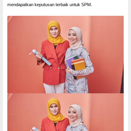
mendapatkan keputusan terbaik untuk SPM.