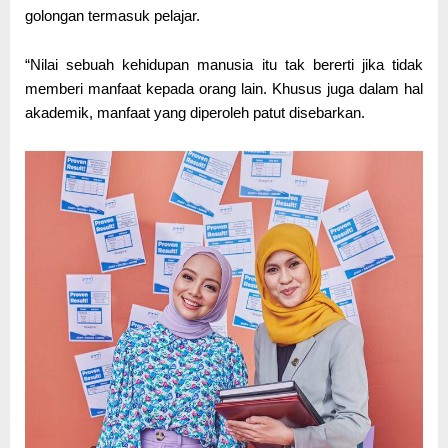
golongan termasuk pelajar.
“Nilai sebuah kehidupan manusia itu tak bererti jika tidak
memberi manfaat kepada orang lain. Khusus juga dalam hal
akademik, manfaat yang diperoleh patut disebarkan.