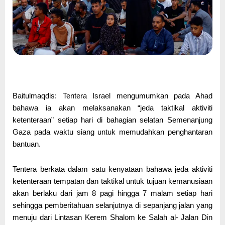
Baitulmaqdis: Tentera Israel mengumumkan pada Ahad
bahawa ia akan melaksanakan “jeda taktikal aktiviti
ketenteraan” setiap hari di bahagian selatan Semenanjung
Gaza pada waktu siang untuk memudahkan penghantaran
bantuan.
Tentera berkata dalam satu kenyataan bahawa jeda aktiviti
ketenteraan tempatan dan taktikal untuk tujuan kemanusiaan
akan berlaku dari jam 8 pagi hingga 7 malam setiap hari
sehingga pemberitahuan selanjutnya di sepanjang jalan yang
menuju dari Lintasan Kerem Shalom ke Salah al- Jalan Din