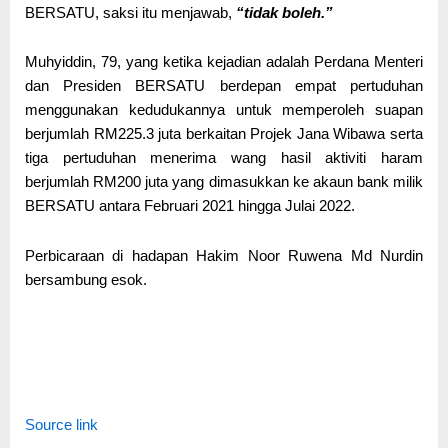
BERSATU, saksi itu menjawab,
“tidak boleh.”
Muhyiddin, 79, yang ketika kejadian adalah Perdana Menteri
dan Presiden BERSATU berdepan empat pertuduhan
menggunakan kedudukannya untuk memperoleh suapan
berjumlah RM225.3 juta berkaitan Projek Jana Wibawa serta
tiga pertuduhan menerima wang hasil aktiviti haram
berjumlah RM200 juta yang dimasukkan ke akaun bank milik
BERSATU antara Februari 2021 hingga Julai 2022.
Perbicaraan di hadapan Hakim Noor Ruwena Md Nurdin
bersambung esok.
Source link