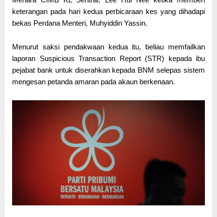
keterangan pada hari kedua perbicaraan kes yang dihadapi
bekas Perdana Menteri,
Muhyiddin Yassin
.
Menurut saksi pendakwaan kedua itu, beliau memfailkan
laporan Suspicious Transaction Report (STR) kepada ibu
pejabat bank untuk diserahkan kepada BNM selepas sistem
mengesan petanda amaran pada akaun berkenaan.