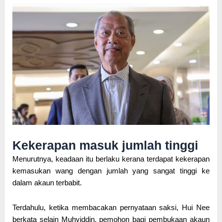
Kekerapan masuk jumlah tinggi
Menurutnya, keadaan itu berlaku kerana terdapat kekerapan
kemasukan wang dengan jumlah yang sangat tinggi ke
dalam akaun terbabit.
Terdahulu, ketika membacakan pernyataan saksi, Hui Nee
berkata selain Muhyiddin, pemohon bagi pembukaan akaun