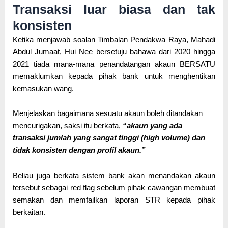
Transaksi luar biasa dan tak
konsisten
Ketika menjawab soalan Timbalan Pendakwa Raya, Mahadi
Abdul Jumaat, Hui Nee bersetuju bahawa dari 2020 hingga
2021 tiada mana-mana penandatangan akaun BERSATU
memaklumkan kepada pihak bank untuk menghentikan
kemasukan wang.
Menjelaskan bagaimana sesuatu akaun boleh ditandakan
mencurigakan, saksi itu berkata,
“akaun yang ada
transaksi jumlah yang sangat tinggi (high volume) dan
tidak konsisten dengan profil akaun.”
Beliau juga berkata sistem bank akan menandakan akaun
tersebut sebagai red flag sebelum pihak cawangan membuat
semakan dan memfailkan laporan STR kepada pihak
berkaitan.