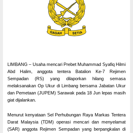
LIMBANG – Usaha mencari Prebet Muhammad Syafiq Hilmi
Abd Halim, anggota tentera Batalion Ke-7 Rejimen
Sempadan (RS) yang dilaporkan hilang semasa
melaksanakan Op Ukur di Limbang bersama Jabatan Ukur
dan Pemetaan (JUPEM) Sarawak pada 18 Jun lepas masih
giat dijalankan.
Menurut kenyataan Sel Perhubungan Raya Markas Tentera
Darat Malaysia (TDM) operasi mencari dan menyelamat
(SAR) anggota Rejimen Sempadan yang berpangkalan di