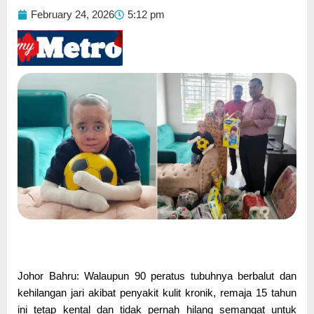
February 24, 2026
5:12 pm
Johor Bahru: Walaupun 90 peratus tubuhnya berbalut dan
kehilangan jari akibat penyakit kulit kronik, remaja 15 tahun
ini tetap kental dan tidak pernah hilang semangat untuk