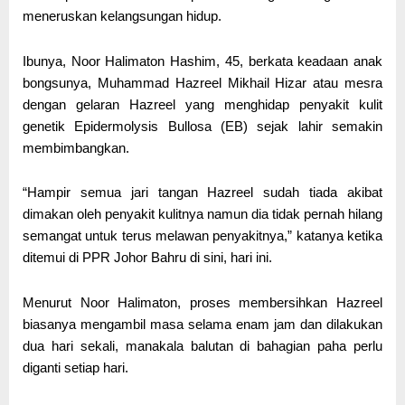
meneruskan kelangsungan hidup.
Ibunya, Noor Halimaton Hashim, 45, berkata keadaan anak
bongsunya, Muhammad Hazreel Mikhail Hizar atau mesra
dengan gelaran Hazreel yang menghidap penyakit kulit
genetik Epidermolysis Bullosa (EB) sejak lahir semakin
membimbangkan.
“Hampir semua jari tangan Hazreel sudah tiada akibat
dimakan oleh penyakit kulitnya namun dia tidak pernah hilang
semangat untuk terus melawan penyakitnya,” katanya ketika
ditemui di PPR Johor Bahru di sini, hari ini.
Menurut Noor Halimaton, proses membersihkan Hazreel
biasanya mengambil masa selama enam jam dan dilakukan
dua hari sekali, manakala balutan di bahagian paha perlu
diganti setiap hari.