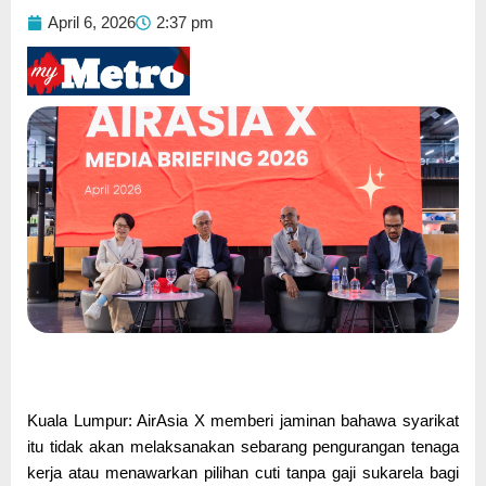
April 6, 2026
2:37 pm
Kuala Lumpur: AirAsia X memberi jaminan bahawa syarikat
itu tidak akan melaksanakan sebarang pengurangan tenaga
kerja atau menawarkan pilihan cuti tanpa gaji sukarela bagi