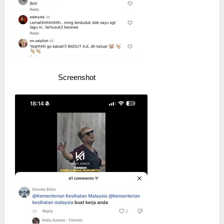
Screenshot