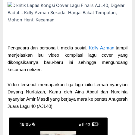
Pengacara dan personaliti media sosial,
Kelly Azman
tampil
menjelaskan isu video kompilasi lagu cover yang
dikongsikannya baru-baru ini sehingga mengundang
kecaman netizen.
Video tersebut memaparkan tiga lagu iaitu Lemah nyanyian
Dayang Nurfaizah, Kamu oleh Aina Abdul dan Nurcinta
nyanyian Amir Masdi yang berjaya mara ke pentas Anugerah
Juara Lagu 40 (AJL40).