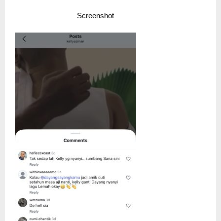
Screenshot