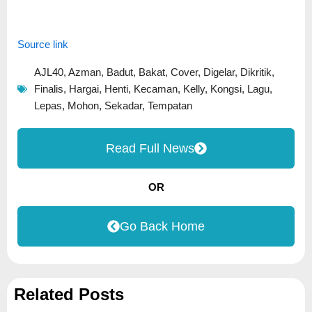
Source link
AJL40
,
Azman
,
Badut
,
Bakat
,
Cover
,
Digelar
,
Dikritik
,
Finalis
,
Hargai
,
Henti
,
Kecaman
,
Kelly
,
Kongsi
,
Lagu
,
Lepas
,
Mohon
,
Sekadar
,
Tempatan
Read Full News
OR
Go Back Home
Related Posts