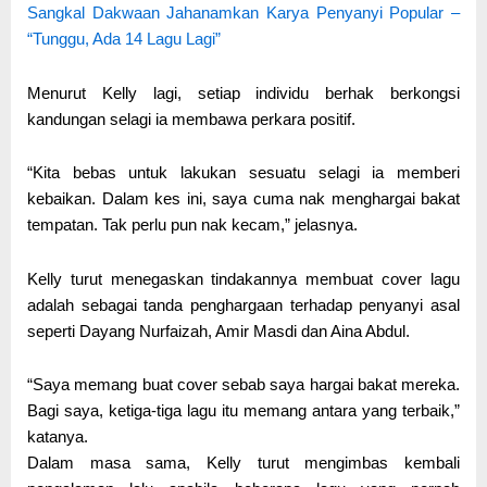
Sangkal Dakwaan Jahanamkan Karya Penyanyi Popular –
“Tunggu, Ada 14 Lagu Lagi”
Menurut Kelly lagi, setiap individu berhak berkongsi
kandungan selagi ia membawa perkara positif.
“Kita bebas untuk lakukan sesuatu selagi ia memberi
kebaikan. Dalam kes ini, saya cuma nak menghargai bakat
tempatan. Tak perlu pun nak kecam,” jelasnya.
Kelly turut menegaskan tindakannya membuat cover lagu
adalah sebagai tanda penghargaan terhadap penyanyi asal
seperti Dayang Nurfaizah, Amir Masdi dan Aina Abdul.
“Saya memang buat cover sebab saya hargai bakat mereka.
Bagi saya, ketiga-tiga lagu itu memang antara yang terbaik,”
katanya.
Dalam masa sama, Kelly turut mengimbas kembali