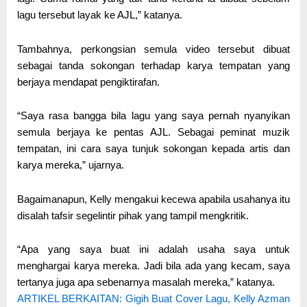
lagu tersebut layak ke AJL,” katanya.
Tambahnya, perkongsian semula video tersebut dibuat
sebagai tanda sokongan terhadap karya tempatan yang
berjaya mendapat pengiktirafan.
“Saya rasa bangga bila lagu yang saya pernah nyanyikan
semula berjaya ke pentas AJL. Sebagai peminat muzik
tempatan, ini cara saya tunjuk sokongan kepada artis dan
karya mereka,” ujarnya.
Bagaimanapun, Kelly mengakui kecewa apabila usahanya itu
disalah tafsir segelintir pihak yang tampil mengkritik.
“Apa yang saya buat ini adalah usaha saya untuk
menghargai karya mereka. Jadi bila ada yang kecam, saya
tertanya juga apa sebenarnya masalah mereka,” katanya.
ARTIKEL BERKAITAN: Gigih Buat Cover Lagu, Kelly Azman