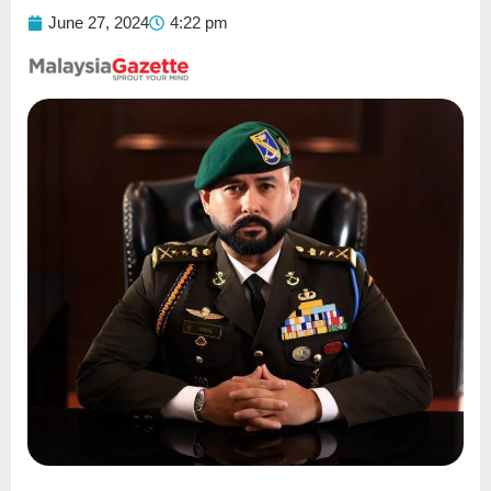
June 27, 2024
4:22 pm