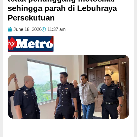
sehingga parah di Lebuhraya
Persekutuan
June 18, 2026
11:37 am