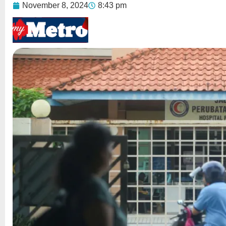
November 8, 2024
8:43 pm