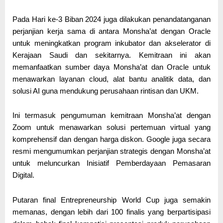
Pada Hari ke-3 Biban 2024 juga dilakukan penandatanganan
perjanjian kerja sama di antara Monsha’at dengan Oracle
untuk meningkatkan program inkubator dan akselerator di
Kerajaan Saudi dan sekitarnya. Kemitraan ini akan
memanfaatkan sumber daya Monsha’at dan Oracle untuk
menawarkan layanan cloud, alat bantu analitik data, dan
solusi AI guna mendukung perusahaan rintisan dan UKM.
Ini termasuk pengumuman kemitraan Monsha’at dengan
Zoom untuk menawarkan solusi pertemuan virtual yang
komprehensif dan dengan harga diskon. Google juga secara
resmi mengumumkan perjanjian strategis dengan Monsha’at
untuk meluncurkan Inisiatif Pemberdayaan Pemasaran
Digital.
Putaran final Entrepreneurship World Cup juga semakin
memanas, dengan lebih dari 100 finalis yang berpartisipasi