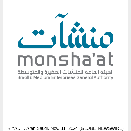
RIYADH, Arab Saudi, Nov. 11, 2024 (GLOBE NEWSWIRE)