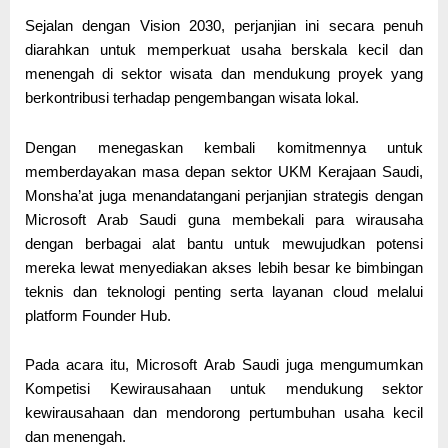
Sejalan dengan Vision 2030, perjanjian ini secara penuh
diarahkan untuk memperkuat usaha berskala kecil dan
menengah di sektor wisata dan mendukung proyek yang
berkontribusi terhadap pengembangan wisata lokal.
Dengan menegaskan kembali komitmennya untuk
memberdayakan masa depan sektor UKM Kerajaan Saudi,
Monsha’at juga menandatangani perjanjian strategis dengan
Microsoft Arab Saudi guna membekali para wirausaha
dengan berbagai alat bantu untuk mewujudkan potensi
mereka lewat menyediakan akses lebih besar ke bimbingan
teknis dan teknologi penting serta layanan cloud melalui
platform Founder Hub.
Pada acara itu, Microsoft Arab Saudi juga mengumumkan
Kompetisi Kewirausahaan untuk mendukung sektor
kewirausahaan dan mendorong pertumbuhan usaha kecil
dan menengah.