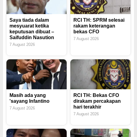
Saya tiada dalam
RCI TH: SPRM selesai
mesyuarat ketika
rakam keterangan
keputusan dibuat –
bekas CFO
Saifuddin Nasution
7 August 2026
7 August 2026
Masih ada yang
RCI TH: Bekas CFO
'sayang Infantino
dirakam percakapan
hari terakhir
7 August 2026
7 August 2026