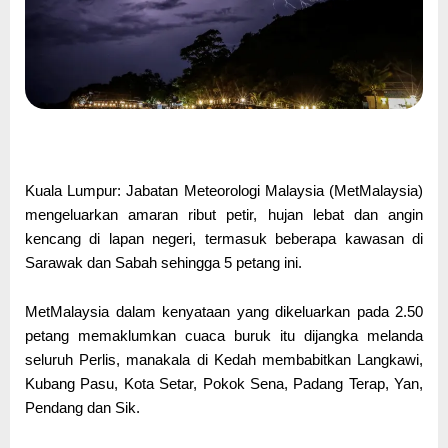
Kuala Lumpur: Jabatan Meteorologi Malaysia (MetMalaysia)
mengeluarkan amaran ribut petir, hujan lebat dan angin
kencang di lapan negeri, termasuk beberapa kawasan di
Sarawak dan Sabah sehingga 5 petang ini.
MetMalaysia dalam kenyataan yang dikeluarkan pada 2.50
petang memaklumkan cuaca buruk itu dijangka melanda
seluruh Perlis, manakala di Kedah membabitkan Langkawi,
Kubang Pasu, Kota Setar, Pokok Sena, Padang Terap, Yan,
Pendang dan Sik.