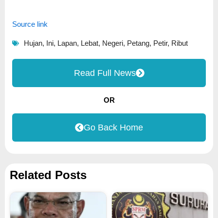
Source link
Hujan
,
Ini
,
Lapan
,
Lebat
,
Negeri
,
Petang
,
Petir
,
Ribut
Read Full News
OR
Go Back Home
Related Posts