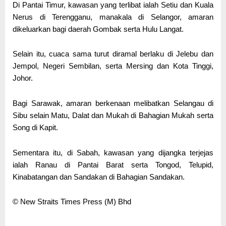
Di Pantai Timur, kawasan yang terlibat ialah Setiu dan Kuala
Nerus di Terengganu, manakala di Selangor, amaran
dikeluarkan bagi daerah Gombak serta Hulu Langat.
Selain itu, cuaca sama turut diramal berlaku di Jelebu dan
Jempol, Negeri Sembilan, serta Mersing dan Kota Tinggi,
Johor.
Bagi Sarawak, amaran berkenaan melibatkan Selangau di
Sibu selain Matu, Dalat dan Mukah di Bahagian Mukah serta
Song di Kapit.
Sementara itu, di Sabah, kawasan yang dijangka terjejas
ialah Ranau di Pantai Barat serta Tongod, Telupid,
Kinabatangan dan Sandakan di Bahagian Sandakan.
© New Straits Times Press (M) Bhd