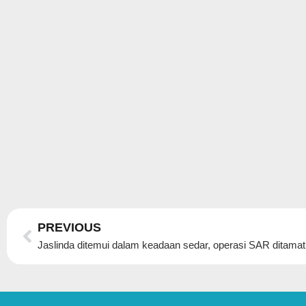
Prev
PREVIOUS
Jaslinda ditemui dalam keadaan sedar, operasi SAR ditamat