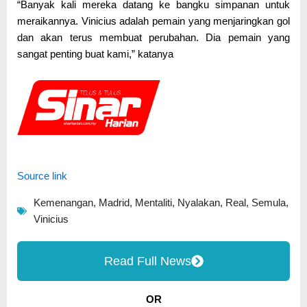
“Banyak kali mereka datang ke bangku simpanan untuk
meraikannya. Vinicius adalah pemain yang menjaringkan gol
dan akan terus membuat perubahan. Dia pemain yang
sangat penting buat kami,” katanya
Source link
Kemenangan
,
Madrid
,
Mentaliti
,
Nyalakan
,
Real
,
Semula
,
Vinicius
Read Full News
OR