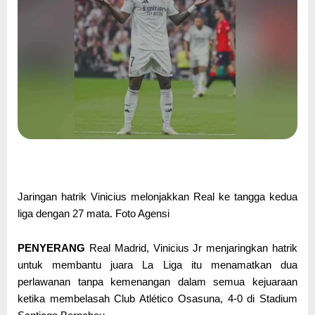
Jaringan hatrik Vinicius melonjakkan Real ke tangga kedua
liga dengan 27 mata. Foto Agensi
PENYERANG
Real Madrid, Vinicius Jr menjaringkan hatrik
untuk membantu juara La Liga itu menamatkan dua
perlawanan tanpa kemenangan dalam semua kejuaraan
ketika membelasah Club Atlético Osasuna, 4-0 di Stadium