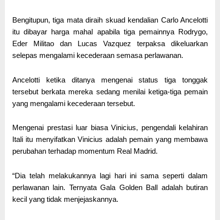
Bengitupun, tiga mata diraih skuad kendalian Carlo Ancelotti
itu dibayar harga mahal apabila tiga pemainnya Rodrygo,
Eder Militao dan Lucas Vazquez terpaksa dikeluarkan
selepas mengalami kecederaan semasa perlawanan.
Ancelotti ketika ditanya mengenai status tiga tonggak
tersebut berkata mereka sedang menilai ketiga-tiga pemain
yang mengalami kecederaan tersebut.
Mengenai prestasi luar biasa Vinicius, pengendali kelahiran
Itali itu menyifatkan Vinicius adalah pemain yang membawa
perubahan terhadap momentum Real Madrid.
“Dia telah melakukannya lagi hari ini sama seperti dalam
perlawanan lain. Ternyata Gala Golden Ball adalah butiran
kecil yang tidak menjejaskannya.