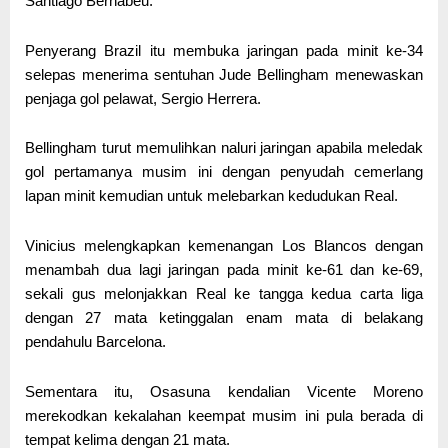
Santiago Bernabeu.
Penyerang Brazil itu membuka jaringan pada minit ke-34
selepas menerima sentuhan Jude Bellingham menewaskan
penjaga gol pelawat, Sergio Herrera.
Bellingham turut memulihkan naluri jaringan apabila meledak
gol pertamanya musim ini dengan penyudah cemerlang
lapan minit kemudian untuk melebarkan kedudukan Real.
Vinicius melengkapkan kemenangan Los Blancos dengan
menambah dua lagi jaringan pada minit ke-61 dan ke-69,
sekali gus melonjakkan Real ke tangga kedua carta liga
dengan 27 mata ketinggalan enam mata di belakang
pendahulu Barcelona.
Sementara itu, Osasuna kendalian Vicente Moreno
merekodkan kekalahan keempat musim ini pula berada di
tempat kelima dengan 21 mata.