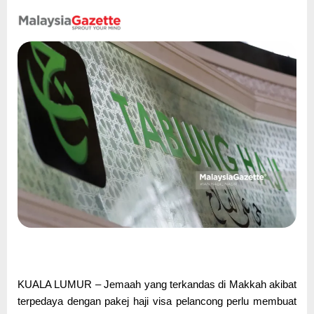
KUALA LUMUR – Jemaah yang terkandas di Makkah akibat
terpedaya dengan pakej haji visa pelancong perlu membuat