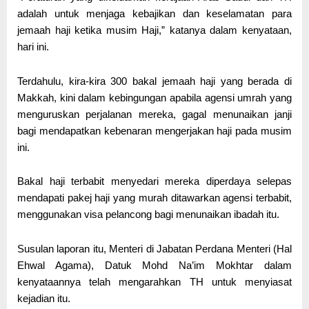
adalah untuk menjaga kebajikan dan keselamatan para
jemaah haji ketika musim Haji,” katanya dalam kenyataan,
hari ini.
Terdahulu, kira-kira 300 bakal jemaah haji yang berada di
Makkah, kini dalam kebingungan apabila agensi umrah yang
menguruskan perjalanan mereka, gagal menunaikan janji
bagi mendapatkan kebenaran mengerjakan haji pada musim
ini.
Bakal haji terbabit menyedari mereka diperdaya selepas
mendapati pakej haji yang murah ditawarkan agensi terbabit,
menggunakan visa pelancong bagi menunaikan ibadah itu.
Susulan laporan itu, Menteri di Jabatan Perdana Menteri (Hal
Ehwal Agama), Datuk Mohd Na’im Mokhtar dalam
kenyataannya telah mengarahkan TH untuk menyiasat
kejadian itu.