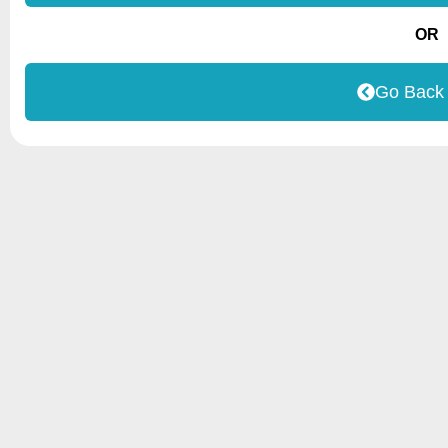
OR
Go Back