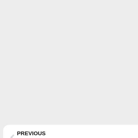
Prev
PREVIOUS