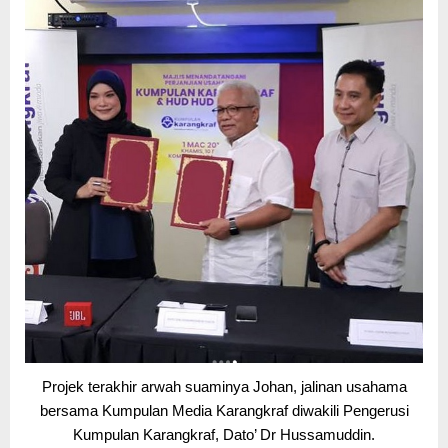
Projek terakhir arwah suaminya Johan, jalinan usahama
bersama Kumpulan Media Karangkraf diwakili Pengerusi
Kumpulan Karangkraf, Dato’ Dr Hussamuddin.