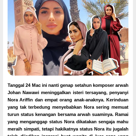
Tanggal 24 Mac ini nanti genap setahun komposer arwah
Johan Nawawi meninggalkan isteri tersayang, penyanyi
Nora Ariffin dan empat orang anak-anaknya. Kerinduan
yang tak terbedung menyebabkan Nora sering memuat
turun status kenangan bersama arwah suaminya. Ramai
yang menganggap status Nora dikatakan sengaja mahu
meraih simpati, tetapi hakikatnya status Nora itu jugalah