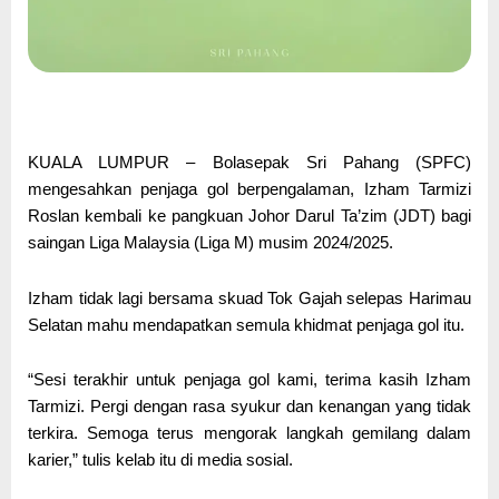
KUALA LUMPUR – Bolasepak Sri Pahang (SPFC)
mengesahkan penjaga gol berpengalaman, Izham Tarmizi
Roslan kembali ke pangkuan Johor Darul Ta’zim (JDT) bagi
saingan Liga Malaysia (Liga M) musim 2024/2025.
Izham tidak lagi bersama skuad Tok Gajah selepas Harimau
Selatan mahu mendapatkan semula khidmat penjaga gol itu.
“
Sesi terakhir untuk penjaga gol kami, terima kasih Izham
Tarmizi. Pergi dengan rasa syukur dan kenangan yang tidak
terkira.
Semoga terus mengorak langkah gemilang dalam
karier,” tulis kelab itu di media sosial.