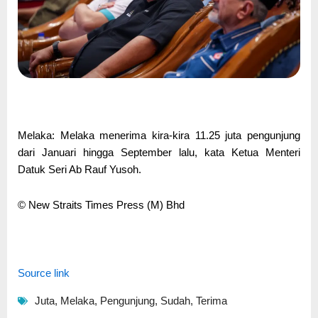
Melaka: Melaka menerima kira-kira 11.25 juta pengunjung
dari Januari hingga September lalu, kata Ketua Menteri
Datuk Seri Ab Rauf Yusoh.
© New Straits Times Press (M) Bhd
Source link
Juta
,
Melaka
,
Pengunjung
,
Sudah
,
Terima