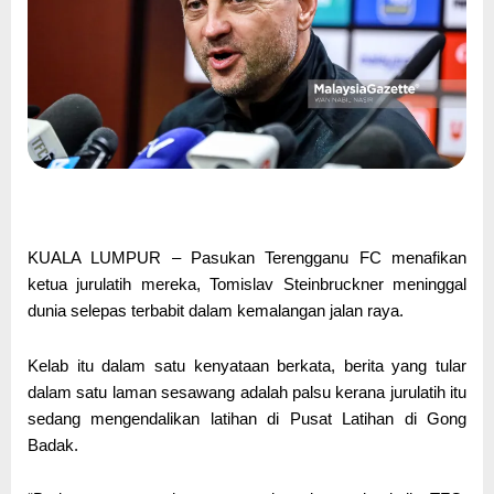
KUALA LUMPUR – Pasukan Terengganu FC menafikan
ketua jurulatih mereka, Tomislav Steinbruckner meninggal
dunia selepas terbabit dalam kemalangan jalan raya.
Kelab itu dalam satu kenyataan berkata, berita yang tular
dalam satu laman sesawang adalah palsu kerana jurulatih itu
sedang mengendalikan latihan di Pusat Latihan di Gong
Badak.