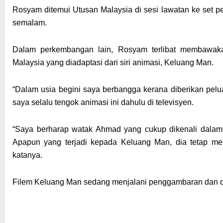
Rosyam ditemui Utusan Malaysia di sesi lawatan ke set 
semalam.
Dalam perkembangan lain, Rosyam terlibat membawak
Malaysia yang diadaptasi dari siri animasi, Keluang Man.
“Dalam usia begini saya berbangga kerana diberikan pe
saya selalu tengok animasi ini dahulu di televisyen.
“Saya berharap watak Ahmad yang cukup dikenali dalam si
Apapun yang terjadi kepada Keluang Man, dia tetap me
katanya.
Filem Keluang Man sedang menjalani penggambaran dan 