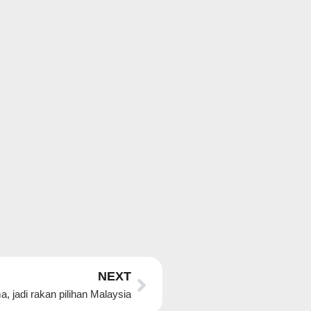
Next
NEXT
 jadi rakan pilihan Malaysia